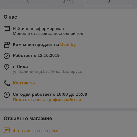
1
/ 51
О нас
Рейтинг не сформирован
Менее 5 отзывов за последний год
Компания продает на
Deal.by
Работает с 12.10.2019
г. Лида
ул.Калинина д.57, Лида, Беларусь
Контакты
Сегодня работает с 10:00 до 15:00
Показать весь график работы
Отзывы о магазине
4 отзывов за всё время