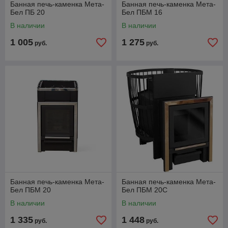
Банная печь-каменка Мета-
Банная печь-каменка Мета-
Бел ПБ 20
Бел ПБМ 16
В наличии
В наличии
1 005
1 275
руб.
руб.
Банная печь-каменка Мета-
Банная печь-каменка Мета-
Бел ПБМ 20
Бел ПБМ 20С
В наличии
В наличии
1 335
1 448
руб.
руб.