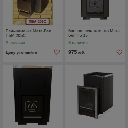
Банная печь-каменка Мета-
Печь-каменка Мета-Бел
Бел ПБ 16
ПБМ 20БС
В наличии
В наличии
975
Цену уточняйте
руб.