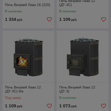
Печь Везувий Лава 12
Печь Везувий Лава 16 (220)
(ДТ-3С)
В наличии
В наличии
1 334
1 109
руб.
руб.
Печь Везувий Лава 12
Печь Везувий Лава 12
(ДТ-3С) б/в
(ДТ-3)
Под заказ
В наличии
1 109
1 073
руб.
руб.