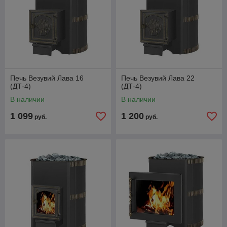
Печь Везувий Лава 16
Печь Везувий Лава 22
(ДТ-4)
(ДТ-4)
В наличии
В наличии
1 099
1 200
руб.
руб.