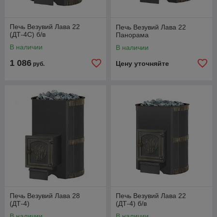
Печь Везувий Лава 22
Печь Везувий Лава 22
(ДТ-4С) б/в
Панорама
В наличии
В наличии
1 086
Цену уточняйте
руб.
Печь Везувий Лава 28
Печь Везувий Лава 22
(ДТ-4)
(ДТ-4) б/в
В наличии
В наличии