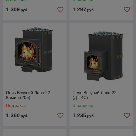
1 309
1 297
руб.
руб.
Печь Везувий Лава 22
Печь Везувий Лава 22
Камин (205)
(ДТ-4С)
Под заказ
В наличии
1 360
1 235
руб.
руб.