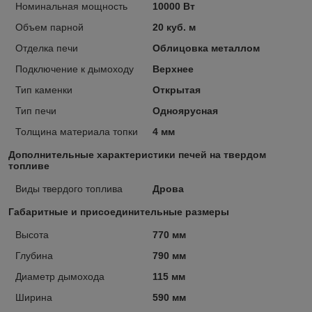
Номинальная мощность
10000 Вт
Объем парной
20 куб. м
Отделка печи
Облицовка металлом
Подключение к дымоходу
Верхнее
Тип каменки
Открытая
Тип печи
Одноярусная
Толщина материала топки
4 мм
Дополнительные характеристики печей на твердом
топливе
Виды твердого топлива
Дрова
Габаритные и присоединительные размеры
Высота
770 мм
Глубина
790 мм
Диаметр дымохода
115 мм
Ширина
590 мм