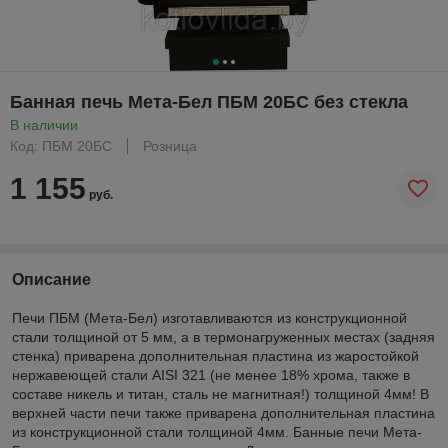
Банная печь Мета-Бел ПБМ 20БС без стекла
В наличии
Код: ПБМ 20БС
Розница
1 155
руб.
Описание
Печи ПБМ (Мета-Бел) изготавливаются из конструкционной
стали толщиной от 5 мм, а в термонагруженных местах (задняя
стенка) приварена дополнительная пластина из жаростойкой
нержавеющей стали AISI 321 (не менее 18% хрома, также в
составе никель и титан, сталь не магнитная!) толщиной 4мм! В
верхней части печи также приварена дополнительная пластина
из конструкционной стали толщиной 4мм. Банные печи Мета-