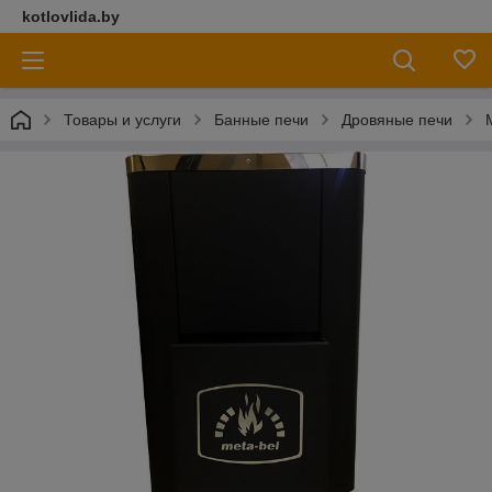
kotlovlida.by
Товары и услуги
Банные печи
Дровяные печи