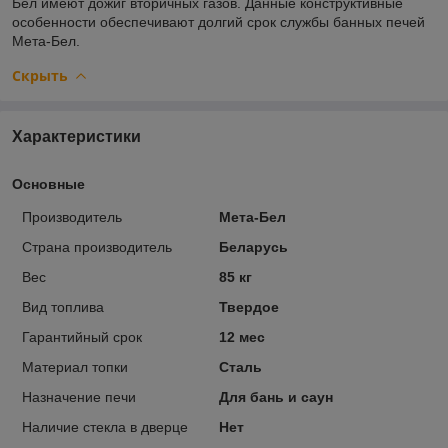
Бел имеют дожиг вторичных газов. Данные конструктивные
особенности обеспечивают долгий срок службы банных печей
Мета-Бел.
Скрыть
Характеристики
Основные
Производитель
Мета-Бел
Страна производитель
Беларусь
Вес
85 кг
Вид топлива
Твердое
Гарантийный срок
12 мес
Материал топки
Сталь
Назначение печи
Для бань и саун
Наличие стекла в дверце
Нет