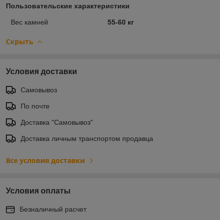
Пользовательские характеристики
Вес камней
55-60 кг
Скрыть
Условия доставки
Самовывоз
По почте
Доставка "Самовывоз"
Доставка личным транспортом продавца
Все условия доставки
Условия оплаты
Безналичный расчет