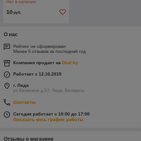
Нет в наличии
10
руб.
О нас
Рейтинг не сформирован
Менее 5 отзывов за последний год
Компания продает на
Deal.by
Работает с 12.10.2019
г. Лида
ул.Калинина д.57, Лида, Беларусь
Контакты
Сегодня работает с 10:00 до 17:00
Показать весь график работы
Отзывы о магазине