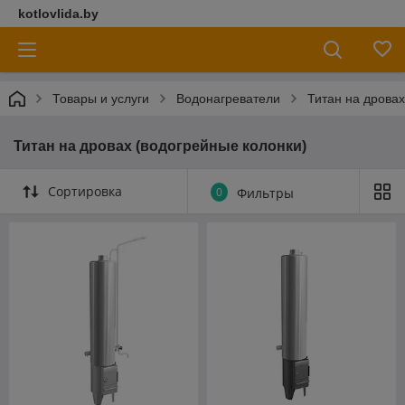
kotlovlida.by
Товары и услуги
Водонагреватели
Титан на дровах
Титан на дровах (водогрейные колонки)
Сортировка
0
Фильтры