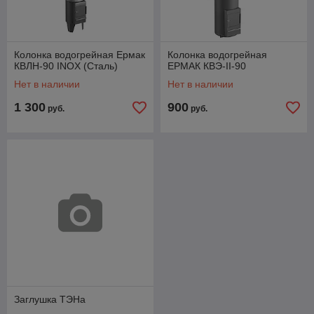
Колонка водогрейная Ермак
Колонка водогрейная
КВЛН-90 INOX (Сталь)
ЕРМАК КВЭ-II-90
Нет в наличии
Нет в наличии
1 300
900
руб.
руб.
Заглушка ТЭНа