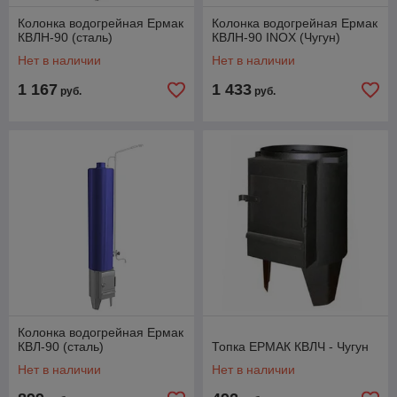
Колонка водогрейная Ермак
Колонка водогрейная Ермак
КВЛН-90 (сталь)
КВЛН-90 INOX (Чугун)
Нет в наличии
Нет в наличии
1 167
1 433
руб.
руб.
Колонка водогрейная Ермак
КВЛ-90 (сталь)
Топка ЕРМАК КВЛЧ - Чугун
Нет в наличии
Нет в наличии