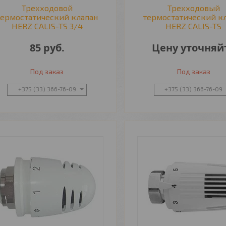
Трехходовой
Трехходовый
термостатический клапан
термостатический к
HERZ CALIS-TS 3/4
HERZ CALIS-TS
85
руб.
Цену уточняй
Под заказ
Под заказ
+375 (33) 366-76-09
+375 (33) 366-76-09