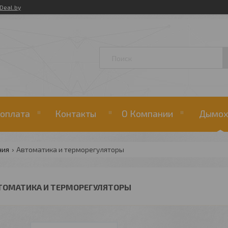
Deal.by
 оплата
Контакты
О Компании
Дымох
ния
Автоматика и терморегуляторы
ТОМАТИКА И ТЕРМОРЕГУЛЯТОРЫ