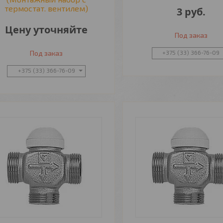
термостат. вентилем)
3
руб.
Цену уточняйте
Под заказ
Под заказ
+375 (33) 366-76-09
+375 (33) 366-76-09