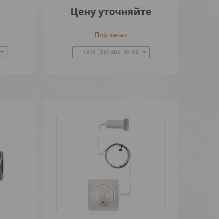
Цену уточняйте
Под заказ
+375 (33) 366-76-09