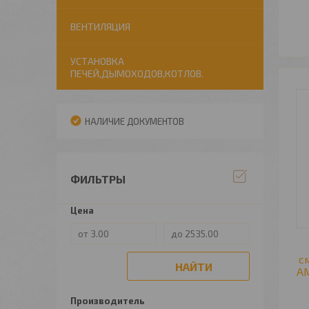
ВЕНТИЛЯЦИЯ
УСТАНОВКА
ПЕЧЕЙ,ДЫМОХОДОВ,КОТЛОВ.
НАЛИЧИЕ ДОКУМЕНТОВ
ФИЛЬТРЫ
Цена
с
НАЙТИ
AM
Производитель