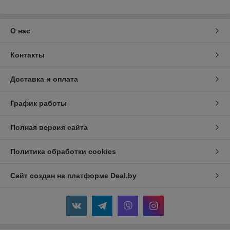
О нас
Контакты
Доставка и оплата
График работы
Полная версия сайта
Политика обработки cookies
Сайт создан на платформе Deal.by