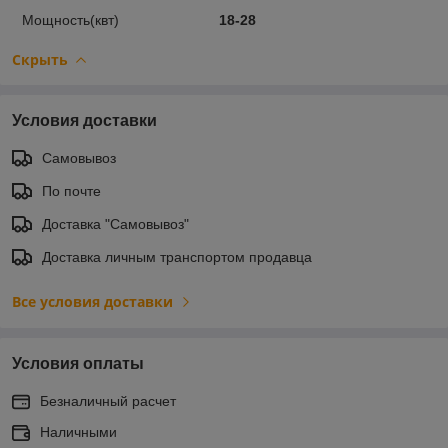
Мощность(квт)
18-28
Скрыть
Условия доставки
Самовывоз
По почте
Доставка "Самовывоз"
Доставка личным транспортом продавца
Все условия доставки
Условия оплаты
Безналичный расчет
Наличными