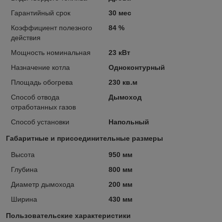
Гарантийный срок
30 мес
Коэффициент полезного
84 %
действия
Мощность номинальная
23 кВт
Назначение котла
Одноконтурный
Площадь обогрева
230 кв.м
Способ отвода
Дымоход
отработанных газов
Способ установки
Напольный
Габаритные и присоединительные размеры
Высота
950 мм
Глубина
800 мм
Диаметр дымохода
200 мм
Ширина
430 мм
Пользовательские характеристики