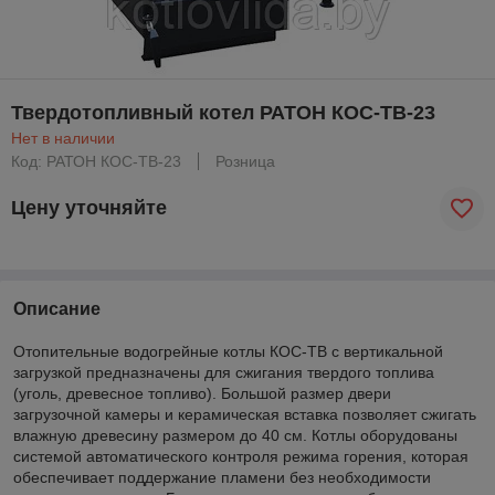
Твердотопливный котел РАТОН КОС-ТВ-23
Нет в наличии
Код: РАТОН КОС-ТВ-23
Розница
Цену уточняйте
Описание
Отопительные водогрейные котлы КОС-ТВ с вертикальной
загрузкой предназначены для сжигания твердого топлива
(уголь, древесное топливо). Большой размер двери
загрузочной камеры и керамическая вставка позволяет сжигать
влажную древесину размером до 40 см. Котлы оборудованы
системой автоматического контроля режима горения, которая
обеспечивает поддержание пламени без необходимости