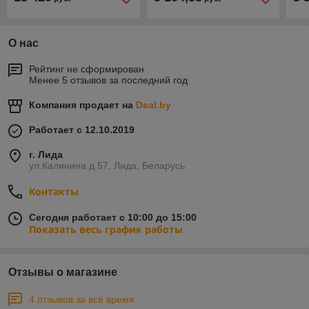
О нас
Рейтинг не сформирован
Менее 5 отзывов за последний год
Компания продает на
Deal.by
Работает с 12.10.2019
г. Лида
ул.Калинина д.57, Лида, Беларусь
Контакты
Сегодня работает с 10:00 до 15:00
Показать весь график работы
Отзывы о магазине
4 отзывов за всё время