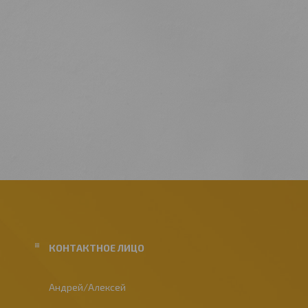
Андрей/Алексей