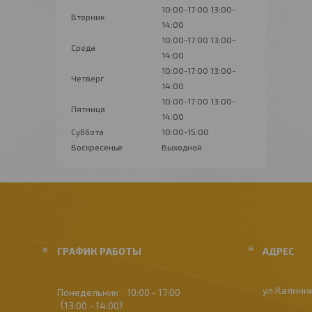
10:00-17:00
13:00-
Вторник
14:00
10:00-17:00
13:00-
Среда
14:00
10:00-17:00
13:00-
Четверг
14:00
10:00-17:00
13:00-
Пятница
14:00
Суббота
10:00-15:00
Воскресенье
Выходной
ГРАФИК РАБОТЫ
ул.Калинин
Понедельник
10:00
17:00
13:00
14:00