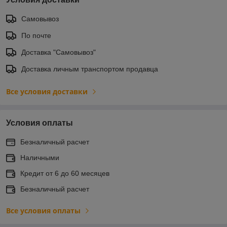
Самовывоз
По почте
Доставка "Самовывоз"
Доставка личным транспортом продавца
Все условия доставки
Условия оплаты
Безналичный расчет
Наличными
Кредит от 6 до 60 месяцев
Безналичный расчет
Все условия оплаты