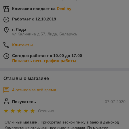
Компания продает на
Deal.by
Работает с 12.10.2019
г. Лида
ул.Калинина д.57, Лида, Беларусь
Контакты
Сегодня работает с 10:00 до 17:00
Показать весь график работы
Отзывы о магазине
4 отзывов за всё время
Покупатель
07.07.2020
Отлично
Отличный магазин . Приобретал весной печку в баню и дымоход 
.Комплектация отличная , все было в наличии .По монтажу 