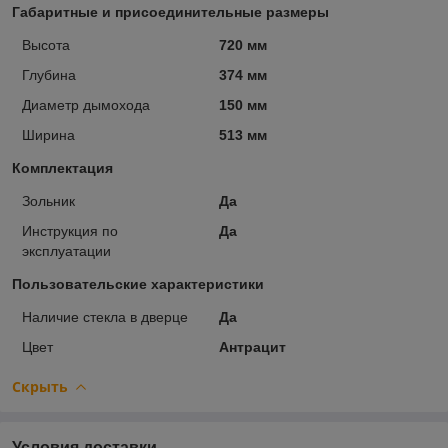
Габаритные и присоединительные размеры
Высота
720 мм
Глубина
374 мм
Диаметр дымохода
150 мм
Ширина
513 мм
Комплектация
Зольник
Да
Инструкция по
Да
эксплуатации
Пользовательские характеристики
Наличие стекла в дверце
Да
Цвет
Антрацит
Скрыть
Условия доставки