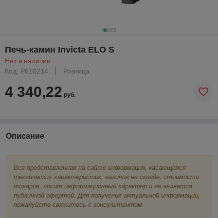
Печь-камин Invicta ELO S
Нет в наличии
Код: P610214
Розница
4 340,22
руб.
Описание
Вся представленная на сайте информация, касающаяся
технических характеристик, наличия на складе, стоимости
товаров, носит информационный характер и не является
публичной офертой. Для получения актуальной информации,
пожалуйста свяжитесь с консультантом