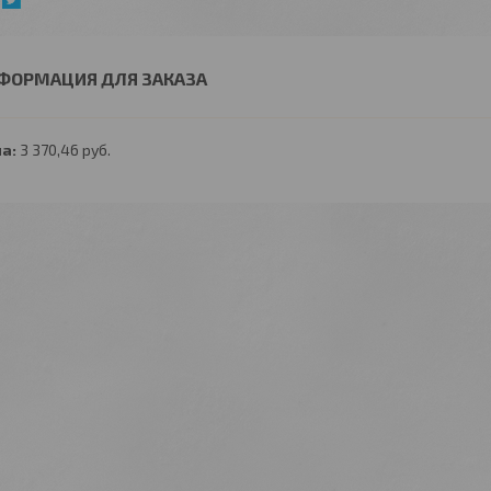
ФОРМАЦИЯ ДЛЯ ЗАКАЗА
а:
3 370,46
руб.