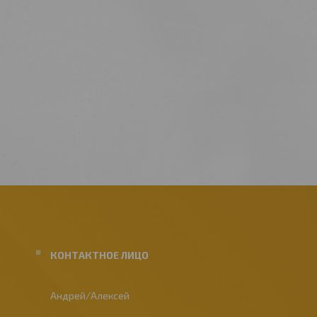
Андрей/Алексей