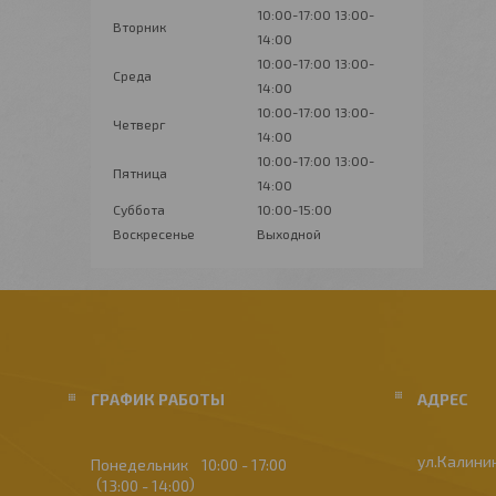
10:00-17:00
13:00-
Вторник
14:00
10:00-17:00
13:00-
Среда
14:00
10:00-17:00
13:00-
Четверг
14:00
10:00-17:00
13:00-
Пятница
14:00
Суббота
10:00-15:00
Воскресенье
Выходной
ГРАФИК РАБОТЫ
ул.Калинин
Понедельник
10:00
17:00
13:00
14:00