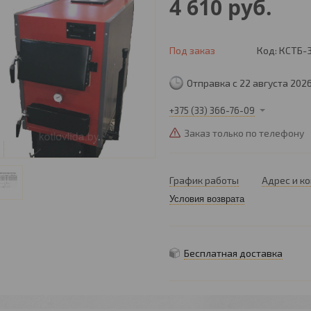
4 610
руб.
Под заказ
Код:
КСТБ-
Отправка с 22 августа 202
+375 (33) 366-76-09
Заказ только по телефону
График работы
Адрес и к
Условия возврата
Бесплатная доставка