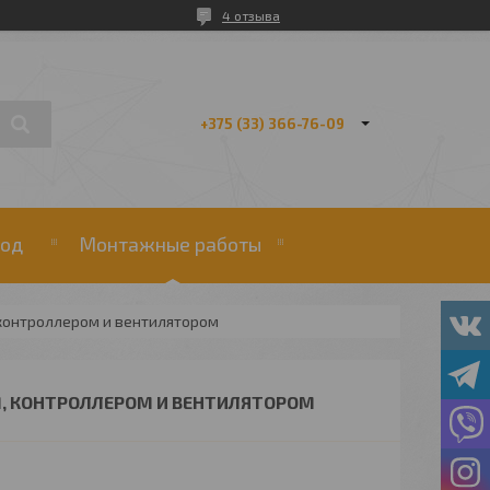
4 отзыва
+375 (33) 366-76-09
од
Монтажные работы
 контроллером и вентилятором
М, КОНТРОЛЛЕРОМ И ВЕНТИЛЯТОРОМ