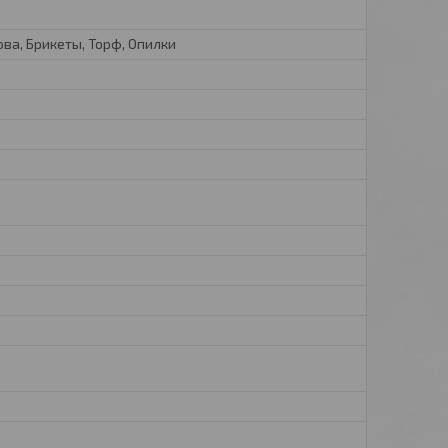
ва, Брикеты, Торф, Опилки