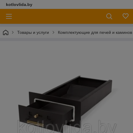
kotlovlida.by
Товары и услуги
Комплектующие для печей и каминов