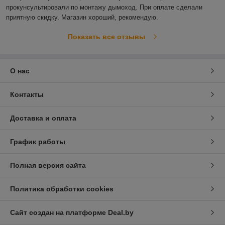
прокунсультировали по монтажу дымоход. При оплате сделали 
приятную скидку. Магазин хороший, рекомендую. 
Показать все отзывы
О нас
Контакты
Доставка и оплата
График работы
Полная версия сайта
Политика обработки cookies
Сайт создан на платформе Deal.by