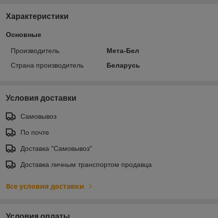
Характеристики
Основные
Производитель
Мета-Бел
Страна производитель
Беларусь
Условия доставки
Самовывоз
По почте
Доставка "Самовывоз"
Доставка личным транспортом продавца
Все условия доставки
Условия оплаты