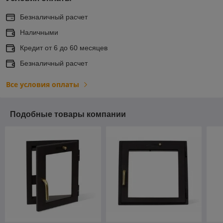
Безналичный расчет
Наличными
Кредит от 6 до 60 месяцев
Безналичный расчет
Все условия оплаты
Подобные товары компании