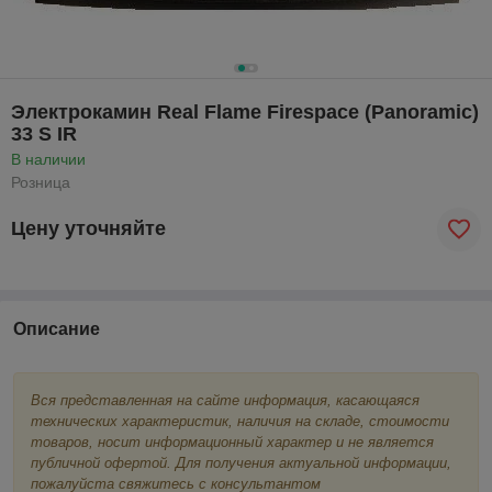
Электрокамин Real Flame Firespace (Panoramic)
33 S IR
В наличии
Розница
Цену уточняйте
Описание
Вся представленная на сайте информация, касающаяся
технических характеристик, наличия на складе, стоимости
товаров, носит информационный характер и не является
публичной офертой. Для получения актуальной информации,
пожалуйста свяжитесь с консультантом