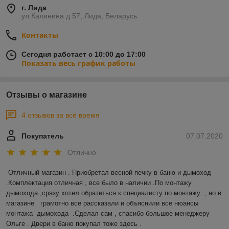
г. Лида
ул.Калинина д.57, Лида, Беларусь
Контакты
Сегодня работает с 10:00 до 17:00
Показать весь график работы
Отзывы о магазине
4 отзывов за всё время
Покупатель
07.07.2020
Отлично
Отличный магазин . Приобретал весной печку в баню и дымоход 
.Комплектация отличная , все было в наличии .По монтажу 
дымохода ,сразу хотел обратиться к специалисту по монтажу  , но в 
магазине   грамотно все рассказали и объяснили все нюансы 
монтажа  дымохода  .Сделал сам , спасибо большое менеджеру 
Ольге . Двери в баню покупал тоже здесь .  