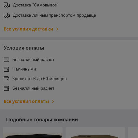
Доставка "Самовывоз"
Доставка личным транспортом продавца
Все условия доставки
Условия оплаты
Безналичный расчет
Наличными
Кредит от 6 до 60 месяцев
Безналичный расчет
Все условия оплаты
Подобные товары компании