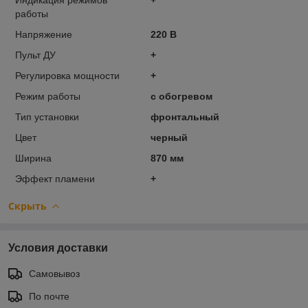
работы
Напряжение
220 В
Пульт ДУ
+
Регулировка мощности
+
Режим работы
с обогревом
Тип установки
фронтальный
Цвет
черный
Ширина
870 мм
Эффект пламени
+
Скрыть
Условия доставки
Самовывоз
По почте