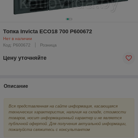
Топка Invicta ECO18 700 Р600672
Нет в наличии
Код: Р600672
Розница
Цену уточняйте
Описание
Вся представленная на сайте информация, касающаяся
технических характеристик, наличия на складе, стоимости
товаров, носит информационный характер и не является
публичной офертой. Для получения актуальной информации,
пожалуйста свяжитесь с консультантом