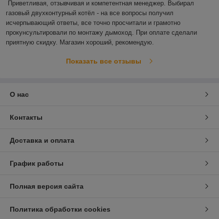
Приветливая, отзывчивая и компетентная менеджер. Выбирал 
газовый двухконтурный котёл - на все вопросы получил 
исчерпывающий ответы, все точно просчитали и грамотно 
прокунсультировали по монтажу дымоход. При оплате сделали 
приятную скидку. Магазин хороший, рекомендую. 
Показать все отзывы
О нас
Контакты
Доставка и оплата
График работы
Полная версия сайта
Политика обработки cookies