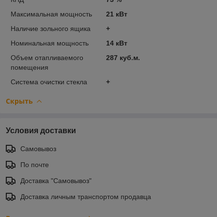
Максимальная мощность
21 кВт
Наличие зольного ящика
+
Номинальная мощность
14 кВт
Объем отапливаемого
287 куб.м.
помещения
Система очистки стекла
+
Скрыть
Условия доставки
Самовывоз
По почте
Доставка "Самовывоз"
Доставка личным транспортом продавца