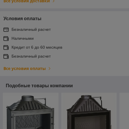
Все условия доставки
Условия оплаты
Безналичный расчет
Наличными
Кредит от 6 до 60 месяцев
Безналичный расчет
Все условия оплаты
Подобные товары компании