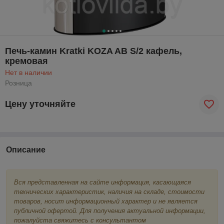
Печь-камин Kratki KOZA AB S/2 кафель,
кремовая
Нет в наличии
Розница
Цену уточняйте
Описание
Вся представленная на сайте информация, касающаяся
технических характеристик, наличия на складе, стоимости
товаров, носит информационный характер и не является
публичной офертой. Для получения актуальной информации,
пожалуйста свяжитесь с консультантом