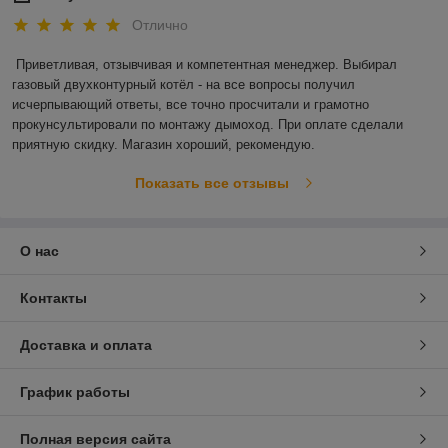
Отлично
Приветливая, отзывчивая и компетентная менеджер. Выбирал 
газовый двухконтурный котёл - на все вопросы получил 
исчерпывающий ответы, все точно просчитали и грамотно 
прокунсультировали по монтажу дымоход. При оплате сделали 
приятную скидку. Магазин хороший, рекомендую. 
Показать все отзывы
О нас
Контакты
Доставка и оплата
График работы
Полная версия сайта