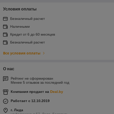
Условия оплаты
Безналичный расчет
Наличными
Кредит от 6 до 60 месяцев
Безналичный расчет
Все условия оплаты
О нас
Рейтинг не сформирован
Менее 5 отзывов за последний год
Компания продает на
Deal.by
Работает с 12.10.2019
г. Лида
ул.Калинина д.57, Лида, Беларусь