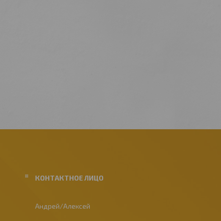
Андрей/Алексей