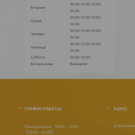
10:00-17:00
13:00-
Вторник
14:00
10:00-17:00
13:00-
Среда
14:00
10:00-17:00
13:00-
Четверг
14:00
10:00-17:00
13:00-
Пятница
14:00
Суббота
10:00-15:00
Воскресенье
Выходной
ГРАФИК РАБОТЫ
ул.Калинин
Понедельник
10:00
17:00
13:00
14:00