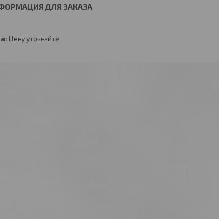
ФОРМАЦИЯ ДЛЯ ЗАКАЗА
а:
Цену уточняйте