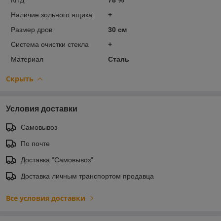
Наличие зольного ящика
+
Размер дров
30 см
Система очистки стекла
+
Материал
Сталь
Скрыть
Условия доставки
Самовывоз
По почте
Доставка "Самовывоз"
Доставка личным транспортом продавца
Все условия доставки