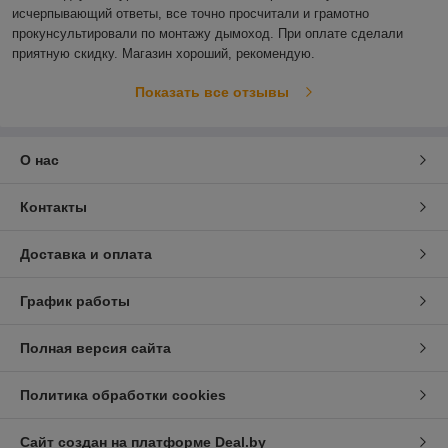
исчерпывающий ответы, все точно просчитали и грамотно 
прокунсультировали по монтажу дымоход. При оплате сделали 
приятную скидку. Магазин хороший, рекомендую. 
Показать все отзывы
О нас
Контакты
Доставка и оплата
График работы
Полная версия сайта
Политика обработки cookies
Сайт создан на платформе Deal.by