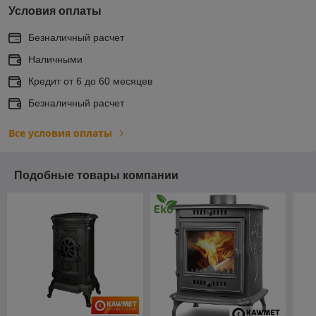
Условия оплаты
Безналичный расчет
Наличными
Кредит от 6 до 60 месяцев
Безналичный расчет
Все условия оплаты
Подобные товары компании