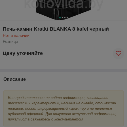
Печь-камин Kratki BLANKA 8 kafel черный
Нет в наличии
Розница
Цену уточняйте
Описание
Вся представленная на сайте информация, касающаяся
технических характеристик, наличия на складе, стоимости
товаров, носит информационный характер и не является
публичной офертой. Для получения актуальной информации,
пожалуйста свяжитесь с консультантом