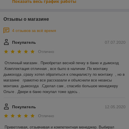
Показать весь график работы
Отзывы о магазине
4 отзывов за всё время
Покупатель
07.07.2020
Отлично
Отличный магазин . Приобретал весной печку в баню и дымоход 
.Комплектация отличная , все было в наличии .По монтажу 
дымохода ,сразу хотел обратиться к специалисту по монтажу  , но в 
магазине   грамотно все рассказали и объяснили все нюансы 
монтажа  дымохода  .Сделал сам , спасибо большое менеджеру 
Ольге . Двери в баню покупал тоже здесь .  
Покупатель
12.05.2020
Отлично
Приветливая, отзывчивая и компетентная менеджер. Выбирал 