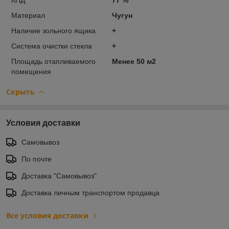
Материал
Чугун
Наличие зольного ящика
+
Система очистки стекла
+
Площадь отапливаемого
Менее 50 м2
помещения
Скрыть
Условия доставки
Самовывоз
По почте
Доставка "Самовывоз"
Доставка личным транспортом продавца
Все условия доставки