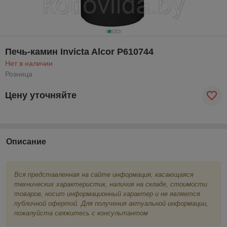
Печь-камин Invicta Alcor P610744
Нет в наличии
Розница
Цену уточняйте
Описание
Вся представленная на сайте информация, касающаяся
технических характеристик, наличия на складе, стоимости
товаров, носит информационный характер и не является
публичной офертой. Для получения актуальной информации,
пожалуйста свяжитесь с консультантом