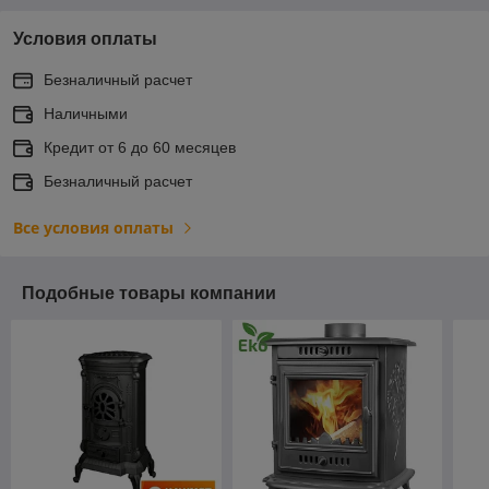
Условия оплаты
Безналичный расчет
Наличными
Кредит от 6 до 60 месяцев
Безналичный расчет
Все условия оплаты
Подобные товары компании