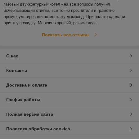
газовый двухконтурный котёл - на все вопросы получил 
исчерпывающий ответы, все точно просчитали и грамотно 
прокунсультировали по монтажу дымоход. При оплате сделали 
приятную скидку. Магазин хороший, рекомендую. 
Показать все отзывы
О нас
Контакты
Доставка и оплата
График работы
Полная версия сайта
Политика обработки cookies