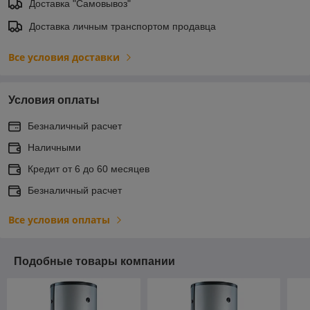
Доставка "Самовывоз"
Доставка личным транспортом продавца
Все условия доставки
Условия оплаты
Безналичный расчет
Наличными
Кредит от 6 до 60 месяцев
Безналичный расчет
Все условия оплаты
Подобные товары компании