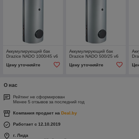
Аккумулирующий бак
Аккумулирующий бак
Ак
Drazice NADO 1000/45 v6
Drazice NADO 500/25 v6
Dra
Цену уточняйте
Цену уточняйте
Це
О нас
Рейтинг не сформирован
Менее 5 отзывов за последний год
Компания продает на
Deal.by
Работает с 12.10.2019
г. Лида