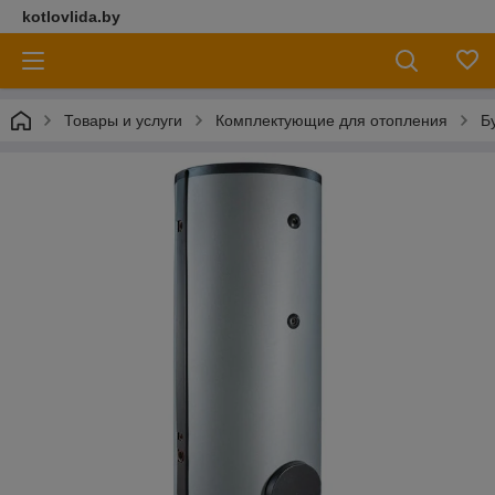
kotlovlida.by
Товары и услуги
Комплектующие для отопления
Б