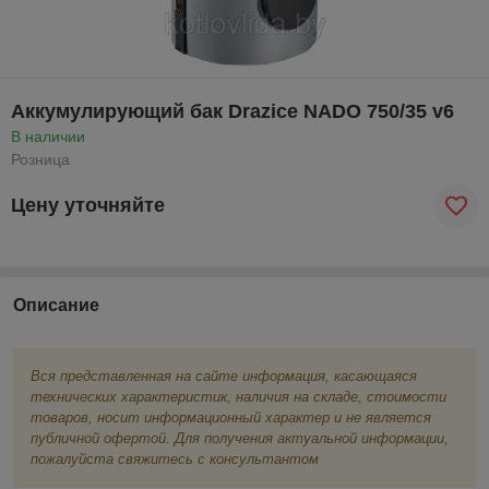
Аккумулирующий бак Drazice NADO 750/35 v6
В наличии
Розница
Цену уточняйте
Описание
Вся представленная на сайте информация, касающаяся
технических характеристик, наличия на складе, стоимости
товаров, носит информационный характер и не является
публичной офертой. Для получения актуальной информации,
пожалуйста свяжитесь с консультантом