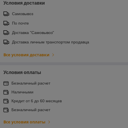
Условия доставки
Самовывоз
По почте
Доставка "Самовывоз"
Доставка личным транспортом продавца
Все условия доставки
Условия оплаты
Безналичный расчет
Наличными
Кредит от 6 до 60 месяцев
Безналичный расчет
Все условия оплаты