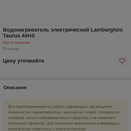
Водонагреватель электрический Lamborghini
Taurus 40HS
Нет в наличии
Розница
Цену уточняйте
Описание
Вся представленная на сайте информация, касающаяся
технических характеристик, наличия на складе, стоимости
товаров, носит информационный характер и не является
публичной офертой. Для получения актуальной информации,
пожалуйста свяжитесь с консультантом