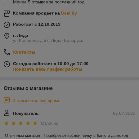
Менее 5 отзывов за последний год
Компания продает на
Deal.by
Работает с 12.10.2019
г. Лида
ул.Калинина д.57, Лида, Беларусь
Контакты
Сегодня работает с 10:00 до 17:00
Показать весь график работы
Отзывы о магазине
4 отзывов за всё время
Покупатель
07.07.2020
Отлично
Отличный магазин . Приобретал весной печку в баню и дымоход 