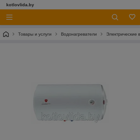
kotlovlida.by
Товары и услуги
Водонагреватели
Электрические 