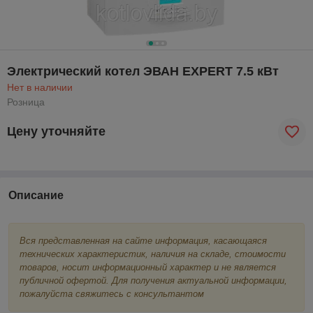
Электрический котел ЭВАН EXPERT 7.5 кВт
Нет в наличии
Розница
Цену уточняйте
Описание
Вся представленная на сайте информация, касающаяся
технических характеристик, наличия на складе, стоимости
товаров, носит информационный характер и не является
публичной офертой. Для получения актуальной информации,
пожалуйста свяжитесь с консультантом