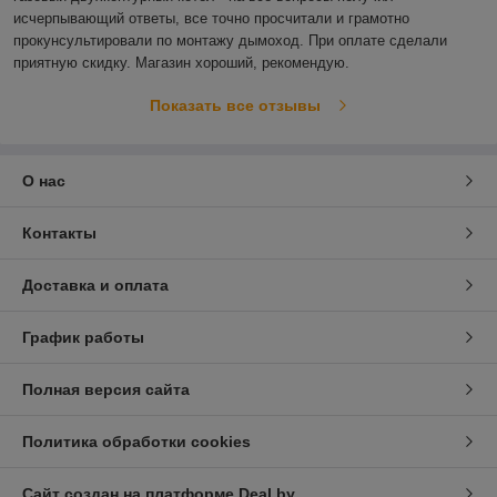
исчерпывающий ответы, все точно просчитали и грамотно 
прокунсультировали по монтажу дымоход. При оплате сделали 
приятную скидку. Магазин хороший, рекомендую. 
Показать все отзывы
О нас
Контакты
Доставка и оплата
График работы
Полная версия сайта
Политика обработки cookies
Сайт создан на платформе Deal.by