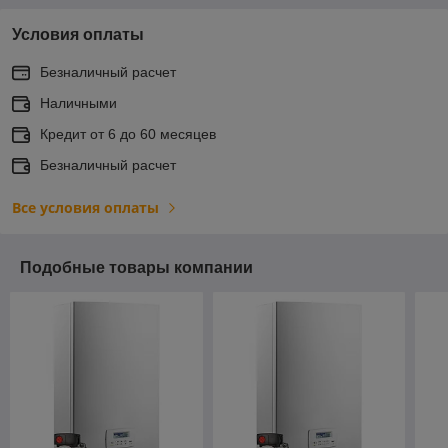
Условия оплаты
Безналичный расчет
Наличными
Кредит от 6 до 60 месяцев
Безналичный расчет
Все условия оплаты
Подобные товары компании