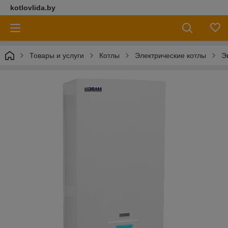
kotlovlida.by
Товары и услуги
Котлы
Электрические котлы
Э