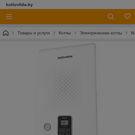
kotlovlida.by
Товары и услуги
Котлы
Электрические котлы
N