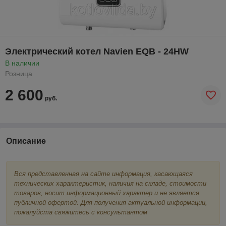
Электрический котел Navien EQB - 24HW
В наличии
Розница
2 600
руб.
Описание
Вся представленная на сайте информация, касающаяся
технических характеристик, наличия на складе, стоимости
товаров, носит информационный характер и не является
публичной офертой. Для получения актуальной информации,
пожалуйста свяжитесь с консультантом