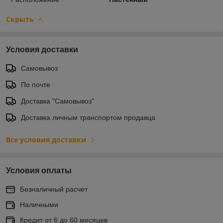
Скрыть
Условия доставки
Самовывоз
По почте
Доставка "Самовывоз"
Доставка личным транспортом продавца
Все условия доставки
Условия оплаты
Безналичный расчет
Наличными
Кредит от 6 до 60 месяцев