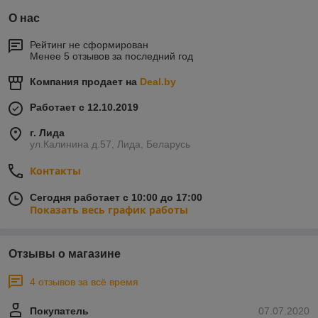
О нас
Рейтинг не сформирован
Менее 5 отзывов за последний год
Компания продает на
Deal.by
Работает с 12.10.2019
г. Лида
ул.Калинина д.57, Лида, Беларусь
Контакты
Сегодня работает с 10:00 до 17:00
Показать весь график работы
Отзывы о магазине
4 отзывов за всё время
Покупатель
07.07.2020