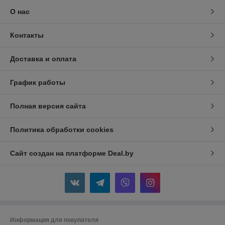
О нас
Контакты
Доставка и оплата
График работы
Полная версия сайта
Политика обработки cookies
Сайт создан на платформе Deal.by
Информация для покупателя