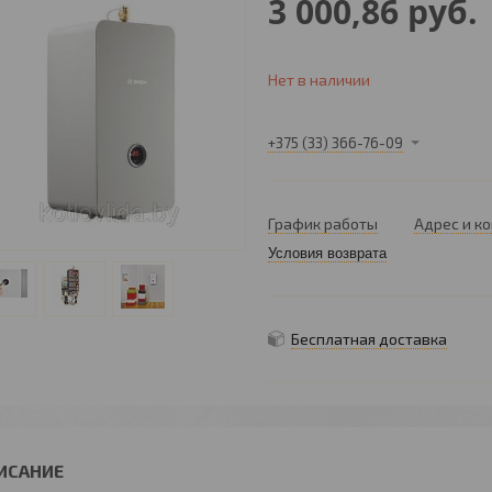
3 000,86
руб.
Нет в наличии
+375 (33) 366-76-09
График работы
Адрес и к
Условия возврата
Бесплатная доставка