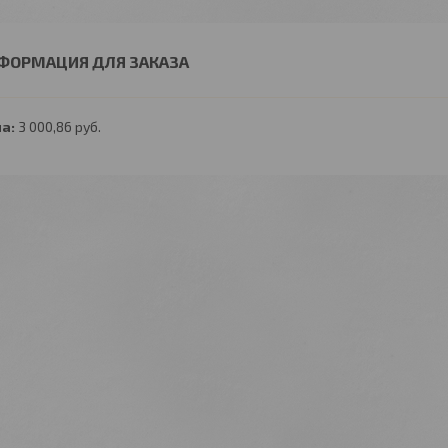
ФОРМАЦИЯ ДЛЯ ЗАКАЗА
а:
3 000,86
руб.