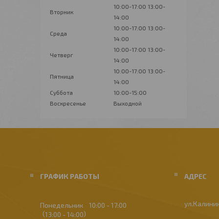
10:00-17:00
13:00-
Вторник
14:00
10:00-17:00
13:00-
Среда
14:00
10:00-17:00
13:00-
Четверг
14:00
10:00-17:00
13:00-
Пятница
14:00
Суббота
10:00-15:00
Воскресенье
Выходной
ГРАФИК РАБОТЫ
ул.Калинин
Понедельник
10:00
17:00
13:00
14:00