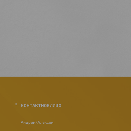
Андрей/Алексей