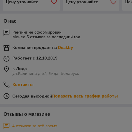
Цену уточняйте
Цену уточняйте
Це
О нас
Рейтинг не сформирован
Менее 5 отзывов за последний год
Компания продает на
Deal.by
Работает с 12.10.2019
г. Лида
ул.Калинина д.57, Лида, Беларусь
Контакты
Показать весь график работы
Сегодня выходной
Отзывы о магазине
4 отзывов за всё время