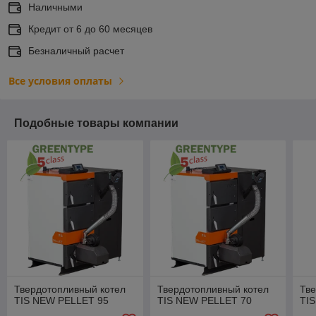
Наличными
Кредит от 6 до 60 месяцев
Безналичный расчет
Все условия оплаты
Подобные товары компании
Твердотопливный котел
Твердотопливный котел
Тве
TIS NEW PELLET 95
TIS NEW PELLET 70
TI