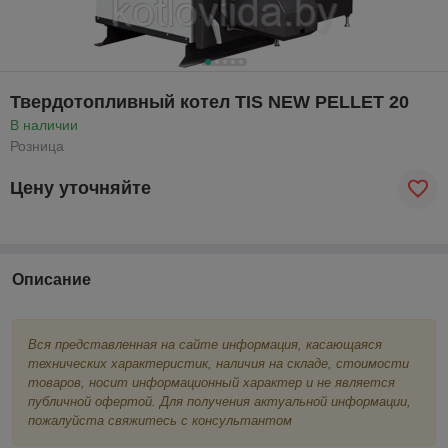
Твердотопливный котел TIS NEW PELLET 20
В наличии
Розница
Цену уточняйте
Описание
Вся представленная на сайте информация, касающаяся
технических характеристик, наличия на складе, стоимости
товаров, носит информационный характер и не является
публичной офертой. Для получения актуальной информации,
пожалуйста свяжитесь с консультантом