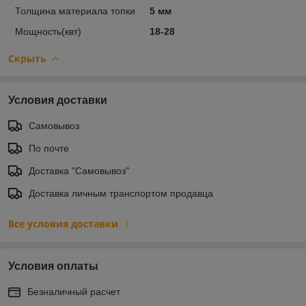
Толщина материала топки
5 мм
Мощность(квт)
18-28
Скрыть
Условия доставки
Самовывоз
По почте
Доставка "Самовывоз"
Доставка личным транспортом продавца
Все условия доставки
Условия оплаты
Безналичный расчет