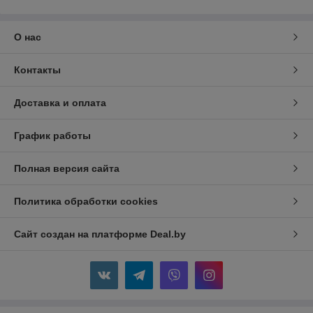
О нас
Контакты
Доставка и оплата
График работы
Полная версия сайта
Политика обработки cookies
Сайт создан на платформе Deal.by