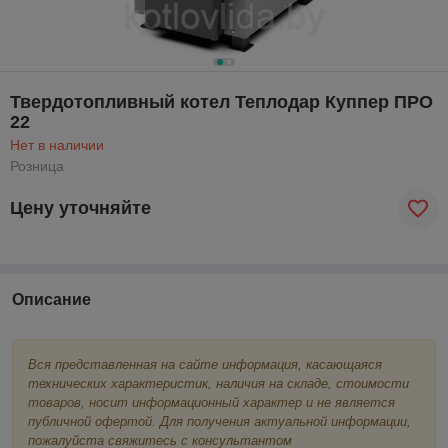
Твердотопливный котел Теплодар Куппер ПРО
22
Нет в наличии
Розница
Цену уточняйте
Описание
Вся представленная на сайте информация, касающаяся
технических характеристик, наличия на складе, стоимости
товаров, носит информационный характер и не является
публичной офертой. Для получения актуальной информации,
пожалуйста свяжитесь с консультантом