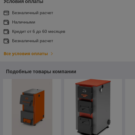
Условия оплаты
Безналичный расчет
Наличными
Кредит от 6 до 60 месяцев
Безналичный расчет
Все условия оплаты
Подобные товары компании