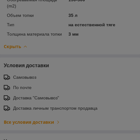
(m2)
Объем топки
35 л
Тип
на естественной тяге
Толщина материала топки
3 мм
Скрыть
Условия доставки
Самовывоз
По почте
Доставка "Самовывоз"
Доставка личным транспортом продавца
Все условия доставки