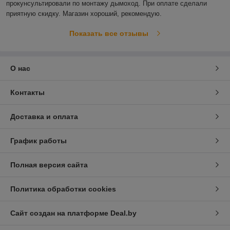
прокунсультировали по монтажу дымоход. При оплате сделали 
приятную скидку. Магазин хороший, рекомендую. 
Показать все отзывы
О нас
Контакты
Доставка и оплата
График работы
Полная версия сайта
Политика обработки cookies
Сайт создан на платформе Deal.by