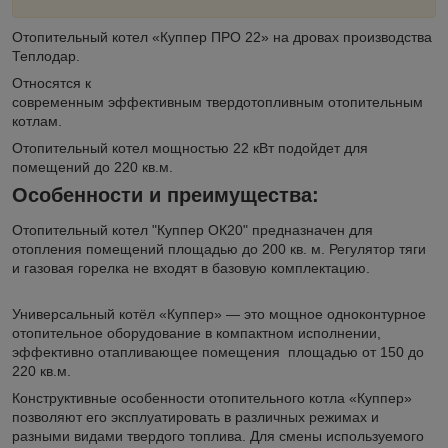
Отопительный котел «Куппер ПРО 22» на дровах производства
Теплодар.
Относятся к
современным эффективным твердотопливным отопительным
котлам.
Отопительный котел мощностью 22 кВт подойдет для
помещений до 220 кв.м.
Особенности и преимущества:
Отопительный котел "Куппер ОК20" предназначен для
отопления помещений площадью до 200 кв. м. Регулятор тяги
и газовая горелка не входят в базовую комплектацию.
Универсальный котёл «Куппер» — это мощное одноконтурное
отопительное оборудование в компактном исполнении,
эффективно отапливающее помещения площадью от 150 до
220 кв.м.
Конструктивные особенности отопительного котла «Куппер»
позволяют его эксплуатировать в различных режимах и
разными видами твердого топлива. Для смены используемого