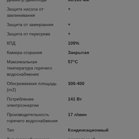
Защита насоса от
+
заклинивания
Защита от замерзания
+
Защита от перегрева
+
КПД
109%
Камера сгорания
Закрытая
Максимальная
57°C
температура горячего
водоснабжения
Обогреваемая площадь
300-400
(m2)
Потребление
141 Вт
электроэнергии
Производительность
17 л/мин
горячего водоснабжения
Тип
Конденсационный