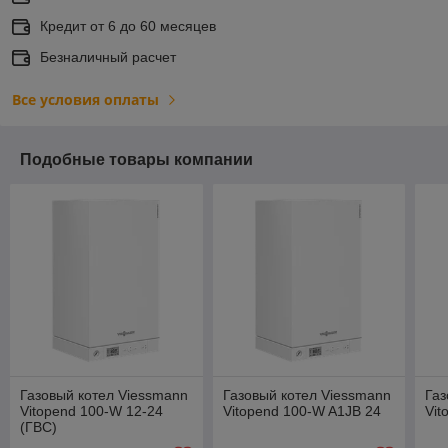
Кредит от 6 до 60 месяцев
Безналичный расчет
Все условия оплаты
Подобные товары компании
Газовый котел Viessmann
Газовый котел Viessmann
Газ
Vitopend 100-W 12-24
Vitopend 100-W A1JB 24
Vit
(ГВС)