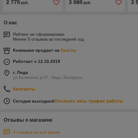
2 775
3 080
3 
руб.
руб.
О нас
Рейтинг не сформирован
Менее 5 отзывов за последний год
Компания продает на
Deal.by
Работает с 12.10.2019
г. Лида
ул.Калинина д.57, Лида, Беларусь
Контакты
Показать весь график работы
Сегодня выходной
Отзывы о магазине
4 отзывов за всё время