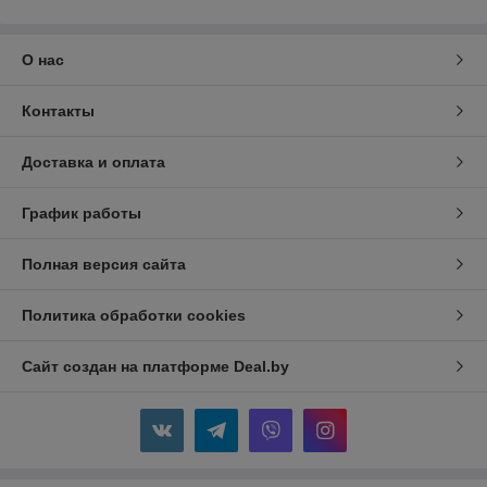
О нас
Контакты
Доставка и оплата
График работы
Полная версия сайта
Политика обработки cookies
Сайт создан на платформе Deal.by