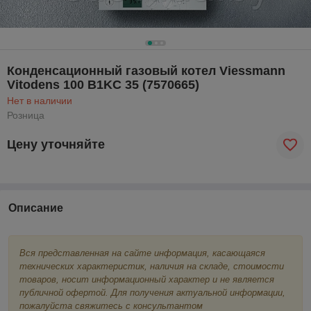
Конденсационный газовый котел Viessmann
Vitodens 100 B1KC 35 (7570665)
Нет в наличии
Розница
Цену уточняйте
Описание
Вся представленная на сайте информация, касающаяся
технических характеристик, наличия на складе, стоимости
товаров, носит информационный характер и не является
публичной офертой. Для получения актуальной информации,
пожалуйста свяжитесь с консультантом