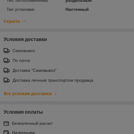
Тип теплообменника
раздельный
Тип установки
Настенный
Скрыть
Условия доставки
Самовывоз
По почте
Доставка "Самовывоз"
Доставка личным транспортом продавца
Все условия доставки
Условия оплаты
Безналичный расчет
Наличными