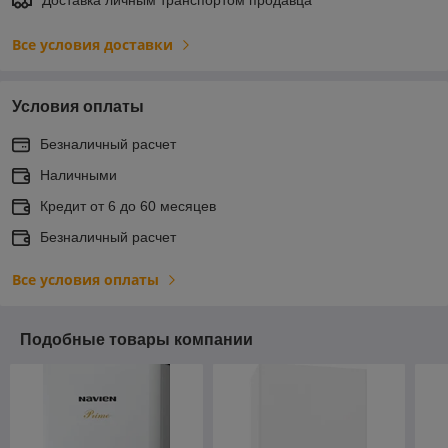
Все условия доставки
Условия оплаты
Безналичный расчет
Наличными
Кредит от 6 до 60 месяцев
Безналичный расчет
Все условия оплаты
Подобные товары компании