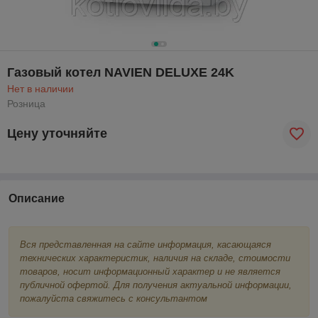
Газовый котел NAVIEN DELUXE 24K
Нет в наличии
Розница
Цену уточняйте
Описание
Вся представленная на сайте информация, касающаяся
технических характеристик, наличия на складе, стоимости
товаров, носит информационный характер и не является
публичной офертой. Для получения актуальной информации,
пожалуйста свяжитесь с консультантом