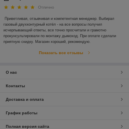
Отлично
Приветливая, отзывчивая и компетентная менеджер. Выбирал 
газовый двухконтурный котёл - на все вопросы получил 
исчерпывающий ответы, все точно просчитали и грамотно 
прокунсультировали по монтажу дымоход. При оплате сделали 
приятную скидку. Магазин хороший, рекомендую. 
Показать все отзывы
О нас
Контакты
Доставка и оплата
График работы
Полная версия сайта