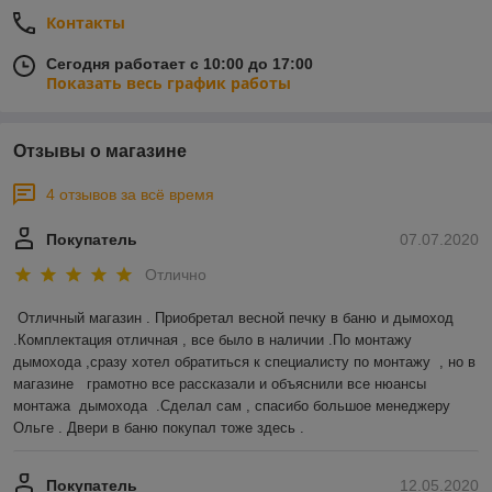
Контакты
Сегодня работает с 10:00 до 17:00
Показать весь график работы
Отзывы о магазине
4 отзывов за всё время
Покупатель
07.07.2020
Отлично
Отличный магазин . Приобретал весной печку в баню и дымоход 
.Комплектация отличная , все было в наличии .По монтажу 
дымохода ,сразу хотел обратиться к специалисту по монтажу  , но в 
магазине   грамотно все рассказали и объяснили все нюансы 
монтажа  дымохода  .Сделал сам , спасибо большое менеджеру 
Ольге . Двери в баню покупал тоже здесь .  
Покупатель
12.05.2020