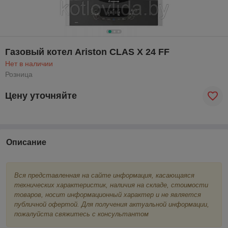
Газовый котел Ariston CLAS X 24 FF
Нет в наличии
Розница
Цену уточняйте
Описание
Вся представленная на сайте информация, касающаяся
технических характеристик, наличия на складе, стоимости
товаров, носит информационный характер и не является
публичной офертой. Для получения актуальной информации,
пожалуйста свяжитесь с консультантом