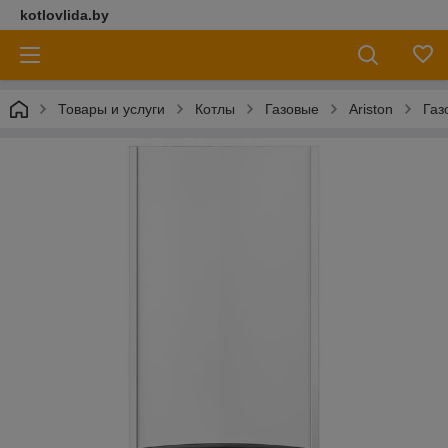
kotlovlida.by
Товары и услуги
Котлы
Газовые
Ariston
Газ