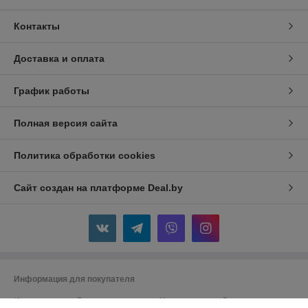
Контакты
Доставка и оплата
График работы
Полная версия сайта
Политика обработки cookies
Сайт создан на платформе Deal.by
Информация для покупателя
Индивидуальный предприниматель:
Индивидуальный