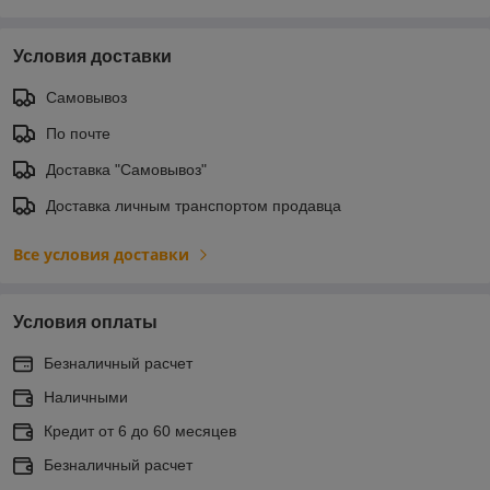
Условия доставки
Самовывоз
По почте
Доставка "Самовывоз"
Доставка личным транспортом продавца
Все условия доставки
Условия оплаты
Безналичный расчет
Наличными
Кредит от 6 до 60 месяцев
Безналичный расчет