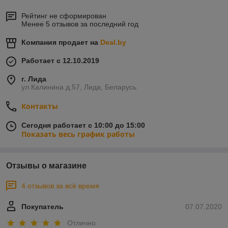
Рейтинг не сформирован
Менее 5 отзывов за последний год
Компания продает на
Deal.by
Работает с 12.10.2019
г. Лида
ул.Калинина д.57, Лида, Беларусь
Контакты
Сегодня работает с 10:00 до 15:00
Показать весь график работы
Отзывы о магазине
4 отзывов за всё время
Покупатель
07.07.2020
Отлично