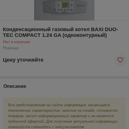
Конденсационный газовый котел BAXI DUO-
TEC COMPACT 1.24 GA (одноконтурный)
Нет в наличии
Розница
Цену уточняйте
Описание
Вся представленная на сайте информация, касающаяся
технических характеристик, наличия на складе, стоимости
товаров, носит информационный характер и не является
публичной офертой. Для получения актуальной информации,
пожалуйста свяжитесь с консультантом