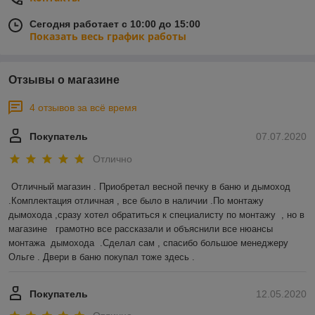
Сегодня работает с 10:00 до 15:00
Показать весь график работы
Отзывы о магазине
4 отзывов за всё время
Покупатель
07.07.2020
Отлично
Отличный магазин . Приобретал весной печку в баню и дымоход 
.Комплектация отличная , все было в наличии .По монтажу 
дымохода ,сразу хотел обратиться к специалисту по монтажу  , но в 
магазине   грамотно все рассказали и объяснили все нюансы 
монтажа  дымохода  .Сделал сам , спасибо большое менеджеру 
Ольге . Двери в баню покупал тоже здесь .  
Покупатель
12.05.2020