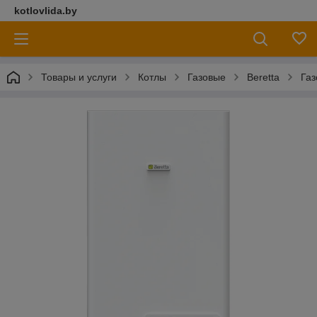
kotlovlida.by
Товары и услуги
Котлы
Газовые
Beretta
Газ