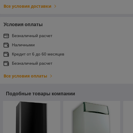
Все условия доставки
Условия оплаты
Безналичный расчет
Наличными
Кредит от 6 до 60 месяцев
Безналичный расчет
Все условия оплаты
Подобные товары компании