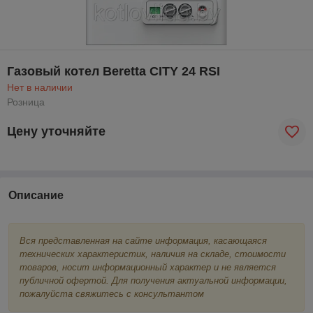
Газовый котел Beretta CITY 24 RSI
Нет в наличии
Розница
Цену уточняйте
Описание
Вся представленная на сайте информация, касающаяся
технических характеристик, наличия на складе, стоимости
товаров, носит информационный характер и не является
публичной офертой. Для получения актуальной информации,
пожалуйста свяжитесь с консультантом