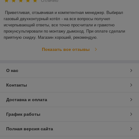
Отлично
Приветливая, отзывчивая и компетентная менеджер. Выбирал 
газовый двухконтурный котёл - на все вопросы получил 
исчерпывающий ответы, все точно просчитали и грамотно 
прокунсультировали по монтажу дымоход. При оплате сделали 
приятную скидку. Магазин хороший, рекомендую. 
Показать все отзывы
О нас
Контакты
Доставка и оплата
График работы
Полная версия сайта