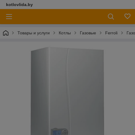
kotlovlida.by
Товары и услуги
Котлы
Газовые
Ferroli
Газо