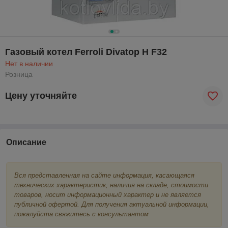
Газовый котел Ferroli Divatop H F32
Нет в наличии
Розница
Цену уточняйте
Описание
Вся представленная на сайте информация, касающаяся
технических характеристик, наличия на складе, стоимости
товаров, носит информационный характер и не является
публичной офертой. Для получения актуальной информации,
пожалуйста свяжитесь с консультантом