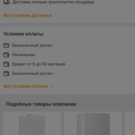
Доставка личным транспортом продавца
Все условия доставки
Условия оплаты
Безналичный расчет
Наличными
Кредит от 6 до 60 месяцев
Безналичный расчет
Все условия оплаты
Подобные товары компании