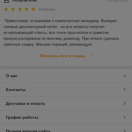
Отлично
Приветливая, отзывчивая и компетентная менеджер. Выбирал 
газовый двухконтурный котёл - на все вопросы получил 
исчерпывающий ответы, все точно просчитали и грамотно 
прокунсультировали по монтажу дымоход. При оплате сделали 
приятную скидку. Магазин хороший, рекомендую. 
Показать все отзывы
О нас
Контакты
Доставка и оплата
График работы
Полная версия сайта