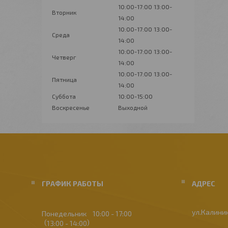
10:00-17:00
13:00-
Вторник
14:00
10:00-17:00
13:00-
Среда
14:00
10:00-17:00
13:00-
Четверг
14:00
10:00-17:00
13:00-
Пятница
14:00
Суббота
10:00-15:00
Воскресенье
Выходной
ГРАФИК РАБОТЫ
ул.Калинин
Понедельник
10:00
17:00
13:00
14:00