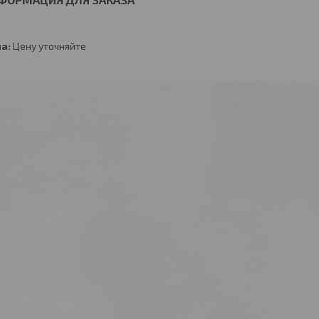
а:
Цену уточняйте