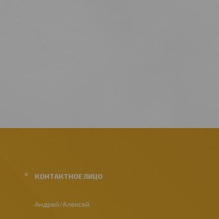
Андрей/Алексей