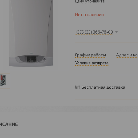
Цену уточняйте
Нет в наличии
+375 (33) 366-76-09
График работы
Адрес и к
Условия возврата
Бесплатная доставка