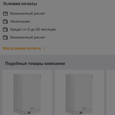
Условия оплаты
Безналичный расчет
Наличными
Кредит от 6 до 60 месяцев
Безналичный расчет
Все условия оплаты
Подобные товары компании