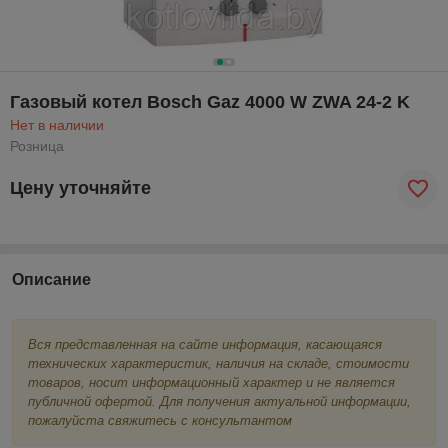
Газовый котел Bosch Gaz 4000 W ZWA 24-2 K
Нет в наличии
Розница
Цену уточняйте
Описание
Вся представленная на сайте информация, касающаяся
технических характеристик, наличия на складе, стоимости
товаров, носит информационный характер и не является
публичной офертой. Для получения актуальной информации,
пожалуйста свяжитесь с консультантом