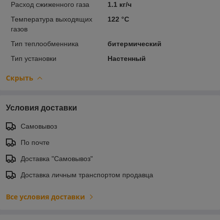
Расход сжиженного газа
1.1 кг/ч
Температура выходящих
122 °С
газов
Тип теплообменника
битермический
Тип установки
Настенный
Скрыть
Условия доставки
Самовывоз
По почте
Доставка "Самовывоз"
Доставка личным транспортом продавца
Все условия доставки