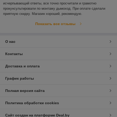
исчерпывающий ответы, все точно просчитали и грамотно 
прокунсультировали по монтажу дымоход. При оплате сделали 
приятную скидку. Магазин хороший, рекомендую. 
Показать все отзывы
О нас
Контакты
Доставка и оплата
График работы
Полная версия сайта
Политика обработки cookies
Сайт создан на платформе Deal.by