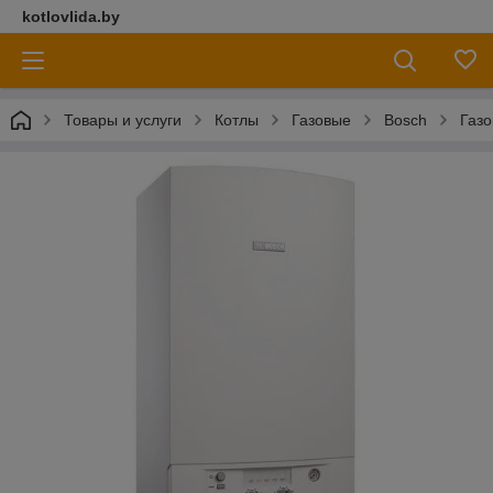
kotlovlida.by
Товары и услуги
Котлы
Газовые
Bosch
Газо