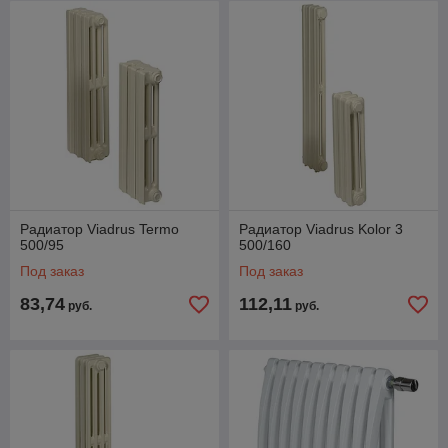
Радиатор Viadrus Termo
Радиатор Viadrus Kolor 3
500/95
500/160
Под заказ
Под заказ
83,74
112,11
руб.
руб.