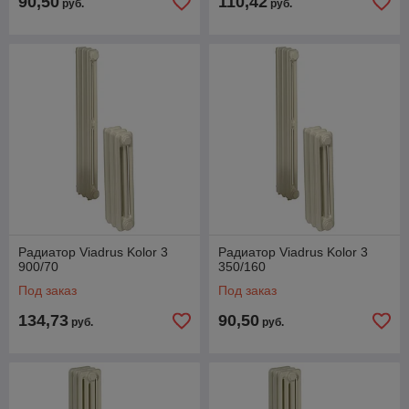
90,50
110,42
руб.
руб.
Радиатор Viadrus Kolor 3
Радиатор Viadrus Kolor 3
900/70
350/160
Под заказ
Под заказ
134,73
90,50
руб.
руб.