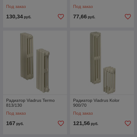
Под заказ
Под заказ
130,34
77,66
руб.
руб.
Радиатор Viadrus Termo
Радиатор Viadrus Kolor
813/130
900/70
Под заказ
Под заказ
167
121,56
руб.
руб.