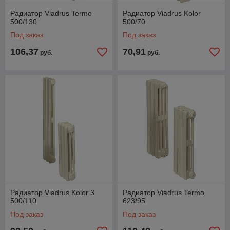
Радиатор Viadrus Termo
Радиатор Viadrus Kolor
500/130
500/70
Под заказ
Под заказ
106,37
70,91
руб.
руб.
Радиатор Viadrus Kolor 3
Радиатор Viadrus Termo
500/110
623/95
Под заказ
Под заказ