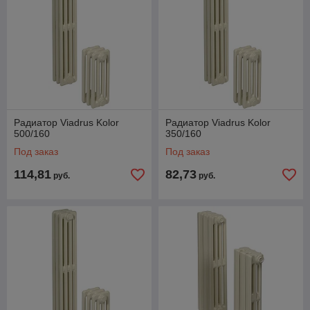
Радиатор Viadrus Kolor
Радиатор Viadrus Kolor
500/160
350/160
Под заказ
Под заказ
114,81
82,73
руб.
руб.