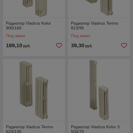
Радиатор Viadrus Kolor
Радиатор Viadrus Termo
900/160
813/95
Под заказ
Под заказ
189,10
39,30
руб.
руб.
Радиатор Viadrus Termo
Радиатор Viadrus Kolor 3
623/130
500/70