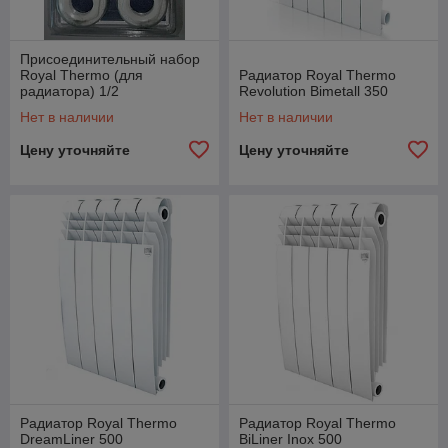
Присоединительный набор
Royal Thermo (для
Радиатор Royal Thermo
радиатора) 1/2
Revolution Bimetall 350
Нет в наличии
Нет в наличии
Цену уточняйте
Цену уточняйте
Радиатор Royal Thermo
Радиатор Royal Thermo
DreamLiner 500
BiLiner Inox 500