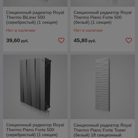
Секционный радиатор Royal
Секционный радиатор Royal
Thermo BiLiner 500
Thermo Piano Forte 500
(серебристый) (1 секция)
(белый) (1 секция)
Нет в наличии
Нет в наличии
39,60
45,80
руб.
руб.
Секционный радиатор Royal
Секционный радиатор Royal
Thermo Piano Forte 500
Thermo Piano Forte Tower
(серебристый) (1 секция)
(белый) 18 секционный