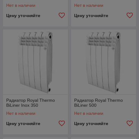
Нет в наличии
Нет в наличии
Цену уточняйте
Цену уточняйте
Радиатор Royal Thermo
Радиатор Royal Thermo
BiLiner Inox 350
BiLiner 500
Нет в наличии
Нет в наличии
Цену уточняйте
Цену уточняйте