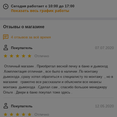
Сегодня работает с 10:00 до 17:00
Показать весь график работы
Отзывы о магазине
4 отзывов за всё время
Покупатель
07.07.2020
Отлично
Отличный магазин . Приобретал весной печку в баню и дымоход 
.Комплектация отличная , все было в наличии .По монтажу 
дымохода ,сразу хотел обратиться к специалисту по монтажу  , но в 
магазине   грамотно все рассказали и объяснили все нюансы 
монтажа  дымохода  .Сделал сам , спасибо большое менеджеру 
Ольге . Двери в баню покупал тоже здесь .  
Покупатель
12.05.2020
Отлично