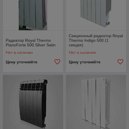
Секционный радиатор Royal
Радиатор Royal Thermo
Thermo Indigo 500 (1
PianoForte 500 Silver Satin
секция)
Нет в наличии
Нет в наличии
Цену уточняйте
Цену уточняйте