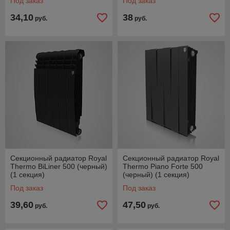
Под заказ
Под заказ
34,10
38
руб.
руб.
Секционный радиатор Royal
Секционный радиатор Royal
Thermo BiLiner 500 (черный)
Thermo Piano Forte 500
(1 секция)
(черный) (1 секция)
Под заказ
Под заказ
39,60
47,50
руб.
руб.