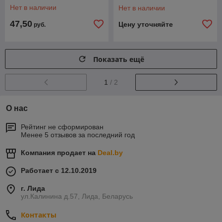
Нет в наличии
Нет в наличии
47,50
Цену уточняйте
руб.
Показать ещё
1
/ 2
О нас
Рейтинг не сформирован
Менее 5 отзывов за последний год
Компания продает на
Deal.by
Работает с 12.10.2019
г. Лида
ул.Калинина д.57, Лида, Беларусь
Контакты