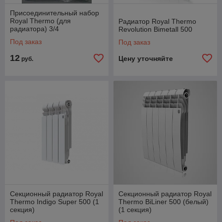
Присоединительный набор
Royal Thermo (для
Радиатор Royal Thermo
радиатора) 3/4
Revolution Bimetall 500
Под заказ
Под заказ
12
Цену уточняйте
руб.
Секционный радиатор Royal
Секционный радиатор Royal
Thermo Indigo Super 500 (1
Thermo BiLiner 500 (белый)
секция)
(1 секция)