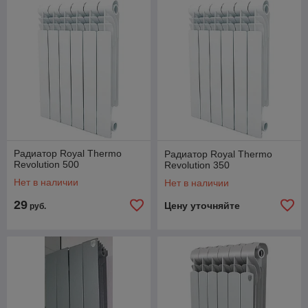
Радиатор Royal Thermo
Радиатор Royal Thermo
Revolution 500
Revolution 350
Нет в наличии
Нет в наличии
29
Цену уточняйте
руб.