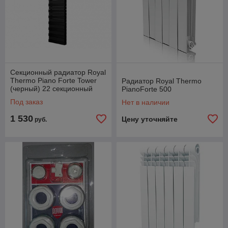
Секционный радиатор Royal
Thermo Piano Forte Tower
Радиатор Royal Thermo
(черный) 22 секционный
PianoForte 500
Под заказ
Нет в наличии
1 530
Цену уточняйте
руб.