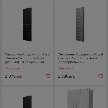
Секционный радиатор Royal
Секционный радиатор Royal
Thermo Piano Forte Tower
Thermo Piano Forte Tower
(черный) 18 секционный
(серебристый) 22
секционный
Под заказ
Под заказ
1 375
1 530
руб.
руб.