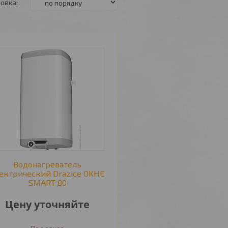
Водонагреватель
ектрический Drazice OKHE
SMART 80
Цену уточняйте