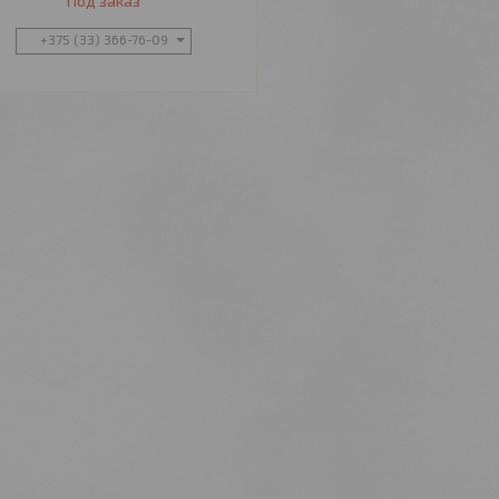
Под заказ
+375 (33) 366-76-09