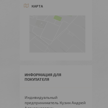
КАРТА
ИНФОРМАЦИЯ ДЛЯ
ПОКУПАТЕЛЯ
Индивидуальный
предприниматель Кузин Андрей
Александрович