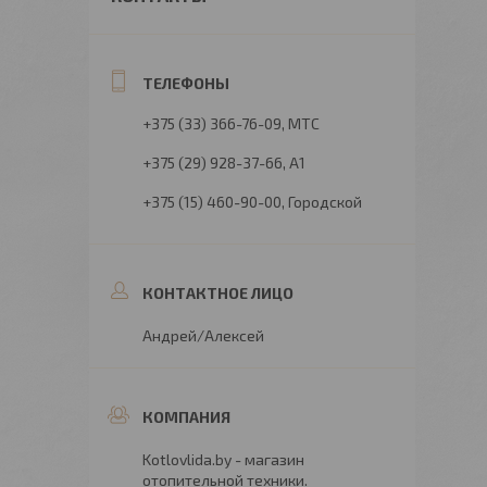
+375 (33) 366-76-09
МТС
+375 (29) 928-37-66
А1
+375 (15) 460-90-00
Городской
Андрей/Алексей
Kotlovlida.by - магазин
отопительной техники.