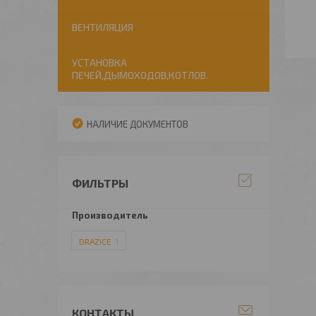
ВЕНТИЛЯЦИЯ
УСТАНОВКА
ПЕЧЕЙ,ДЫМОХОДОВ,КОТЛОВ.
НАЛИЧИЕ ДОКУМЕНТОВ
ФИЛЬТРЫ
Производитель
DRAZICE
1
КОНТАКТЫ