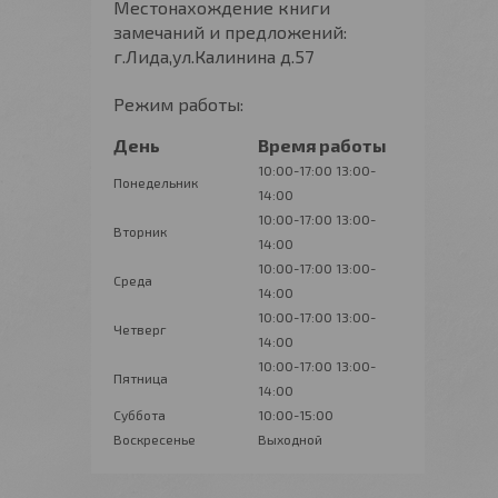
Местонахождение книги
замечаний и предложений:
г.Лида,ул.Калинина д.57
Режим работы:
День
Время работы
10:00-17:00
13:00-
Понедельник
14:00
10:00-17:00
13:00-
Вторник
14:00
10:00-17:00
13:00-
Среда
14:00
10:00-17:00
13:00-
Четверг
14:00
10:00-17:00
13:00-
Пятница
14:00
Суббота
10:00-15:00
Воскресенье
Выходной