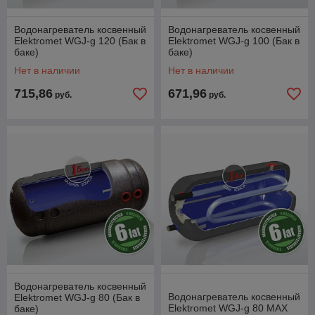
Водонагреватель косвенный
Водонагреватель косвенный
Elektromet WGJ-g 120 (Бак в
Elektromet WGJ-g 100 (Бак в
баке)
баке)
Нет в наличии
Нет в наличии
715,86
671,96
руб.
руб.
Водонагреватель косвенный
Водонагреватель косвенный
Elektromet WGJ-g 80 (Бак в
Elektromet WGJ-g 80 MAX
баке)