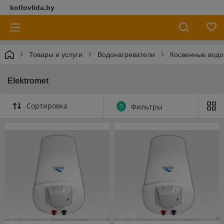
kotlovlida.by
Товары и услуги
Водонагреватели
Косвенные водо
Elektromet
Сортировка
0
Фильтры