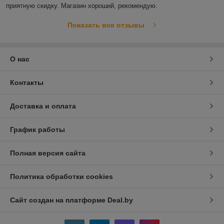
приятную скидку. Магазин хороший, рекомендую. 
Показать все отзывы
О нас
Контакты
Доставка и оплата
График работы
Полная версия сайта
Политика обработки cookies
Сайт создан на платформе Deal.by