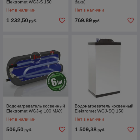
Elektromet WGJ-S 150
баке)
Нет в наличии
Нет в наличии
1 232,50
769,89
руб.
руб.
Водонагреватель косвенный
Водонагреватель косвенный
Elektromet WGJ-g 100 MAX
Elektromet WGJ-SQ 150
Нет в наличии
Нет в наличии
506,50
1 509,38
руб.
руб.