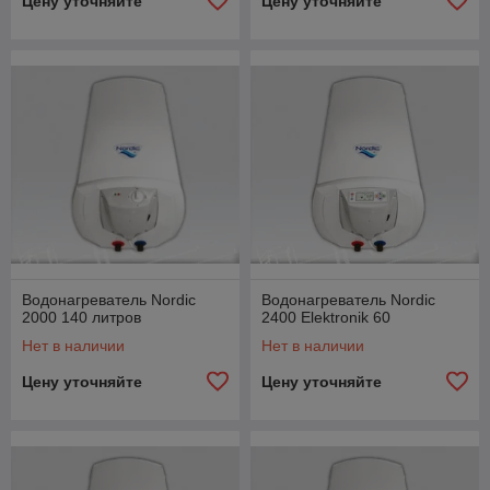
Цену уточняйте
Цену уточняйте
Водонагреватель Nordic
Водонагреватель Nordic
2000 140 литров
2400 Elektronik 60
Нет в наличии
Нет в наличии
Цену уточняйте
Цену уточняйте