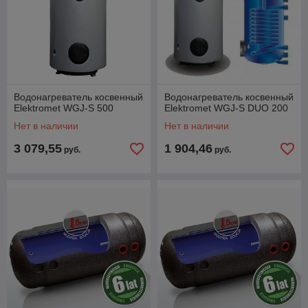
Водонагреватель косвенный
Водонагреватель косвенный
Elektromet WGJ-S 500
Elektromet WGJ-S DUO 200
Нет в наличии
Нет в наличии
3 079,55
1 904,46
руб.
руб.