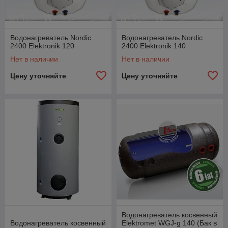
Водонагреватель Nordic
Водонагреватель Nordic
2400 Elektronik 120
2400 Elektronik 140
Нет в наличии
Нет в наличии
Цену уточняйте
Цену уточняйте
Водонагреватель косвенный
Водонагреватель косвенный
Elektromet WGJ-g 140 (Бак в