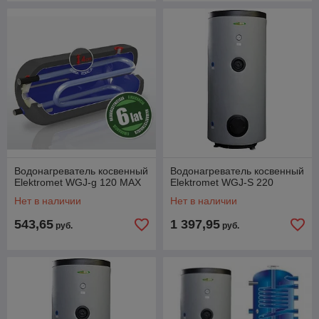
Водонагреватель косвенный
Водонагреватель косвенный
Elektromet WGJ-g 120 MAX
Elektromet WGJ-S 220
Нет в наличии
Нет в наличии
543,65
1 397,95
руб.
руб.