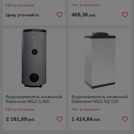
Нет в наличии
Нет в наличии
469,36
Цену уточняйте
руб.
Водонагреватель косвенный
Водонагреватель косвенный
Elektromet WGJ-S 400
Elektromet WGJ-SQ 120
Нет в наличии
Нет в наличии
2 161,09
1 414,84
руб.
руб.