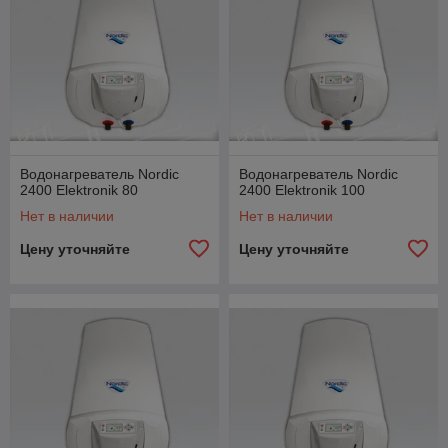
Водонагреватель Nordic
Водонагреватель Nordic
2400 Elektronik 80
2400 Elektronik 100
Нет в наличии
Нет в наличии
Цену уточняйте
Цену уточняйте