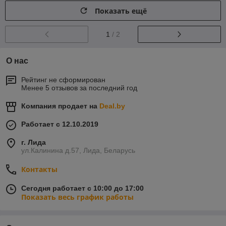
Показать ещё
1
/ 2
О нас
Рейтинг не сформирован
Менее 5 отзывов за последний год
Компания продает на
Deal.by
Работает с 12.10.2019
г. Лида
ул.Калинина д.57, Лида, Беларусь
Контакты
Сегодня работает с 10:00 до 17:00
Показать весь график работы