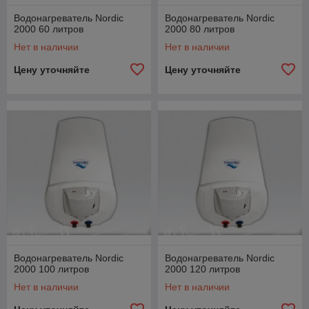
Водонагреватель Nordic
Водонагреватель Nordic
2000 60 литров
2000 80 литров
Нет в наличии
Нет в наличии
Цену уточняйте
Цену уточняйте
Водонагреватель Nordic
Водонагреватель Nordic
2000 100 литров
2000 120 литров
Нет в наличии
Нет в наличии