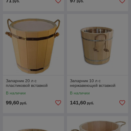
71
97
руб.
руб.
Запарник 20 л с
Запарник 10 л с
пластиковой вставкой
нержавеющей вставкой
В наличии
В наличии
99,60
141,60
руб.
руб.