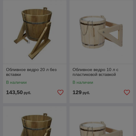
Обливное ведро 20 л без
Обливное ведро 10 л с
вставки
пластиковой вставкой
В наличии
В наличии
143,50
129
руб.
руб.