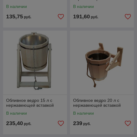
В наличии
В наличии
135,75
191,60
руб.
руб.
Обливное ведро 15 л с
Обливное ведро 20 л с
нержавеющей вставкой
нержавеющей вставкой
В наличии
В наличии
235,40
239
руб.
руб.