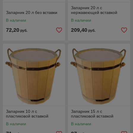
Запарник 20 л с
Запарник 20 л без вставки
нержавеющей вставкой
В наличии
В наличии
72,20
209,40
руб.
руб.
Запарник 10 л с
Запарник 15 л с
пластиковой вставкой
пластиковой вставкой
В наличии
В наличии