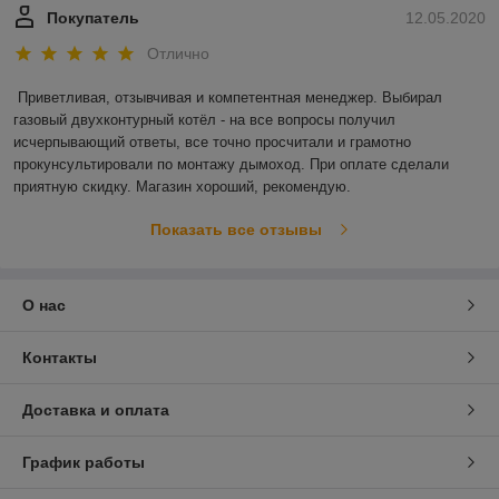
Покупатель
12.05.2020
Отлично
Приветливая, отзывчивая и компетентная менеджер. Выбирал 
газовый двухконтурный котёл - на все вопросы получил 
исчерпывающий ответы, все точно просчитали и грамотно 
прокунсультировали по монтажу дымоход. При оплате сделали 
приятную скидку. Магазин хороший, рекомендую. 
Показать все отзывы
О нас
Контакты
Доставка и оплата
График работы