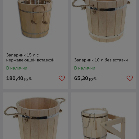
Запарник 15 л с
нержавеющей вставкой
Запарник 10 л без вставки
В наличии
В наличии
180,40
65,30
руб.
руб.